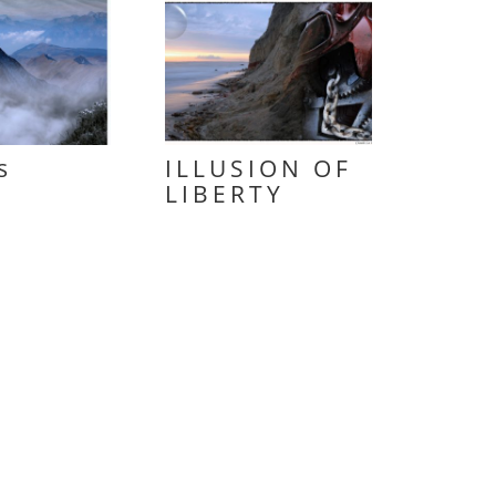
s
ILLUSION OF
LIBERTY