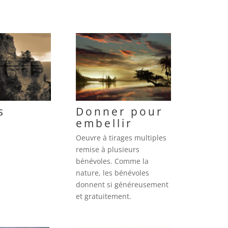
s
Donner pour
embellir
Oeuvre à tirages multiples
remise à plusieurs
bénévoles. Comme la
nature, les bénévoles
donnent si généreusement
et gratuitement.