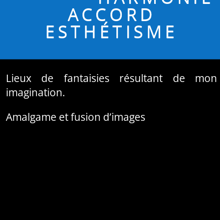
ACCORD
ESTHÉTISME
Lieux de fantaisies résultant de mon
imagination.
Amalgame et fusion d’images