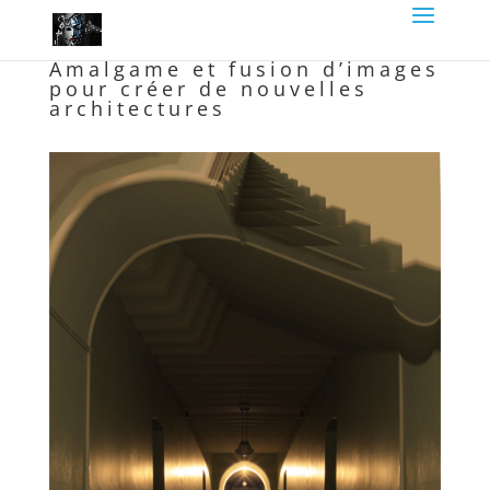
Amalgame et fusion d’images
pour créer de nouvelles
architectures