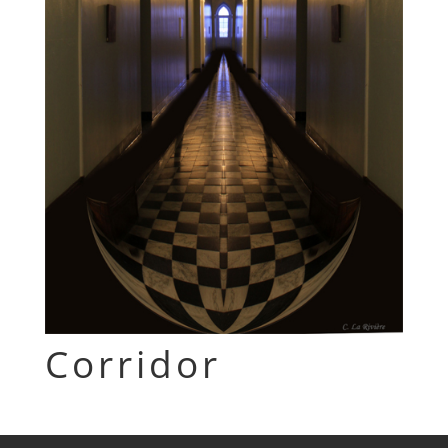
Corridor